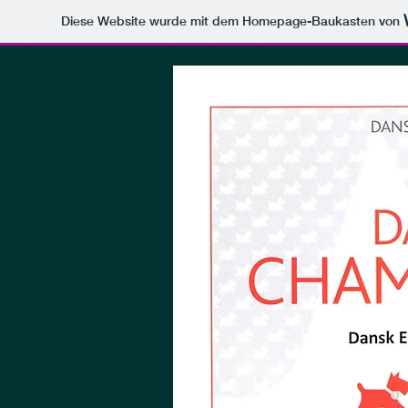
Diese Website wurde mit dem Homepage-Baukasten von